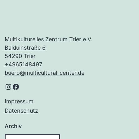
Multikulturelles Zentrum Trier e.V.
Balduinstraße 6
54290 Trier
+4965148497
buero@multicultural-center.de
Instagram
Facebook
Impressum
Datenschutz
Archiv