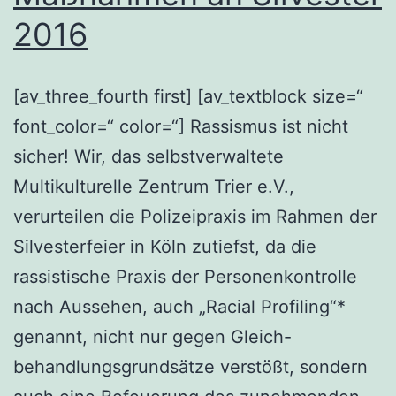
2016
[av_three_fourth first] [av_textblock size=“
font_color=“ color=“] Rassismus ist nicht
sicher! Wir, das selbstverwaltete
Multikulturelle Zentrum Trier e.V.,
verurteilen die Polizeipraxis im Rahmen der
Silvesterfeier in Köln zutiefst, da die
rassistische Praxis der Personenkontrolle
nach Aussehen, auch „Racial Profiling“*
genannt, nicht nur gegen Gleich-
behandlungsgrundsätze verstößt, sondern