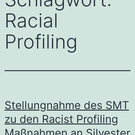
Racial
Profiling
Stellungnahme des SMT
zu den Racist Profiling
Maßnahmen an Silvester