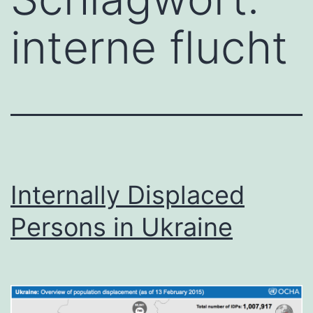
interne flucht
Internally Displaced
Persons in Ukraine