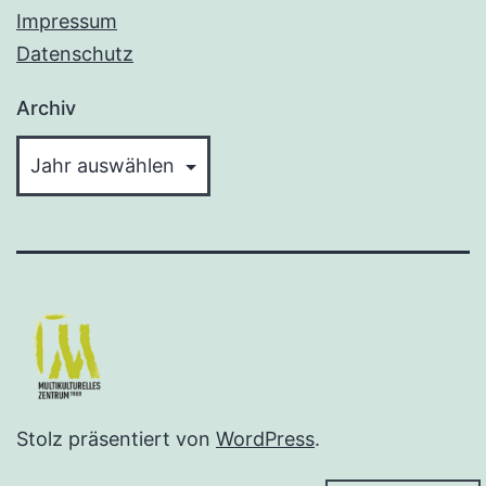
Impressum
Datenschutz
Archiv
Stolz präsentiert von
WordPress
.