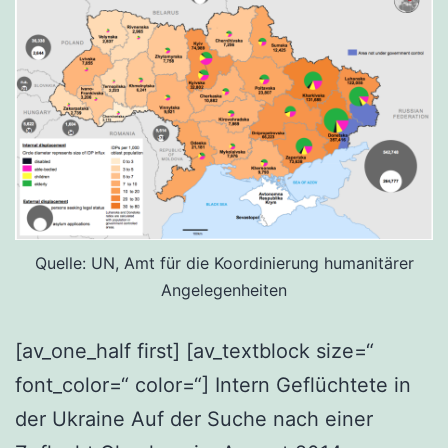
Quelle: UN, Amt für die Koordinierung humanitärer
Angelegenheiten
[av_one_half first] [av_textblock size=“
font_color=“ color=“] Intern Geflüchtete in
der Ukraine Auf der Suche nach einer