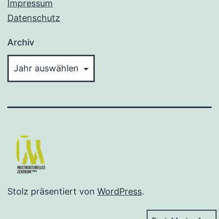
Impressum
Datenschutz
Archiv
Stolz präsentiert von
WordPress
.