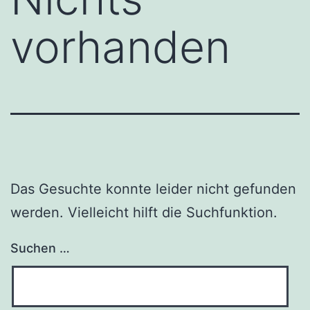
vorhanden
Das Gesuchte konnte leider nicht gefunden
werden. Vielleicht hilft die Suchfunktion.
Suchen …